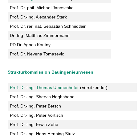
Prof. Dr. phil. Michael Janoschka
Prof. Dr.-Ing. Alexander Stark
Prof. Dr. rer. nat. Sebastian Schmidtlein
Dr.-Ing. Matthias Zimmermann
PD Dr. Agnes Kontny
Prof. Dr. Nevena Tomasevic
Strukturkommission Bauingenieurwesen
Prof. Dr.-Ing. Thomas Ummenhofer
(Vorsitzender)
Prof. Dr.-Ing. Shervin Haghsheno
Prof. Dr.-Ing. Peter Betsch
Prof. Dr.-Ing. Peter Vortisch
Prof. Dr.-Ing. Erwin Zehe
Prof. Dr.-Ing. Hans Henning Stutz