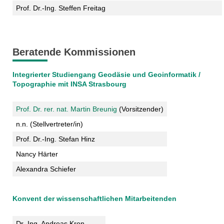
Prof. Dr.-Ing. Steffen Freitag
Beratende Kommissionen
Integrierter Studiengang Geodäsie und Geoinformatik /
Topographie mit INSA Strasbourg
Prof. Dr. rer. nat. Martin Breunig
(Vorsitzender)
n.n. (Stellvertreter/in)
Prof. Dr.-Ing. Stefan Hinz
Nancy Härter
Alexandra Schiefer
Konvent der wissenschaftlichen Mitarbeitenden
Dr.-Ing. Andreas Kron