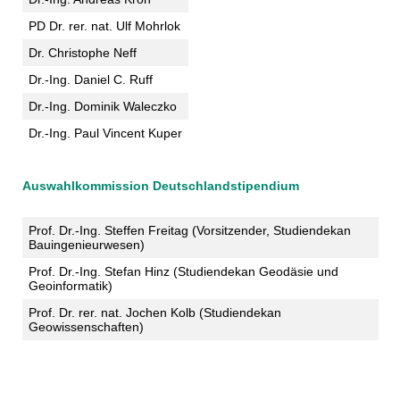
PD Dr. rer. nat. Ulf Mohrlok
Dr. Christophe Neff
Dr.-Ing. Daniel C. Ruff
Dr.-Ing. Dominik Waleczko
Dr.-Ing. Paul Vincent Kuper
Auswahlkommission Deutschlandstipendium
Prof. Dr.-Ing. Steffen Freitag (Vorsitzender, Studiendekan
Bauingenieurwesen)
Prof. Dr.-Ing. Stefan Hinz (Studiendekan Geodäsie und
Geoinformatik)
Prof. Dr. rer. nat. Jochen Kolb (Studiendekan
Geowissenschaften)